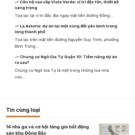
Căn hộ cao cấp Vista Verde: vị trí độc tôn, thiết kế
sang trọng
Tọa lạc tại vị trí đắc địa ngay mặt tiền đường Đồng…
La Astoria: dự án tại một vùng đất yên bình trong
lòng thành phố
Tọa lạc trên mặt tiền đường Nguyễn Duy Trinh, phường
Bình Trưng…
Chung cư Ngô Gia Tự Quận 10: Tiềm năng dự án
ra sao?
Chung cư Ngô Gia Tự là một trong những tòa nhà
cao…
Tin cùng loại
14 nhà ga và cơ hội tăng giá bất động
sản khu Đông Bắc