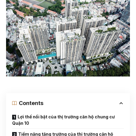
Contents
Lợi thế nổi bật của thị trường căn hộ chung cư
Quận 10
Tiềm năng tăng trưởng của thị trường căn hộ