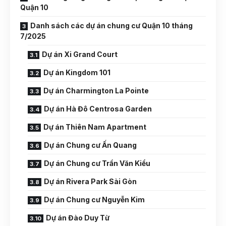
Quận 10
Danh sách các dự án chung cư Quận 10 tháng
7/2025
Dự án Xi Grand Court
Dự án Kingdom 101
Dự án Charmington La Pointe
Dự án Hà Đô Centrosa Garden
Dự án Thiên Nam Apartment
Dự án Chung cư Ấn Quang
Dự án Chung cư Trần Văn Kiểu
Dự án Rivera Park Sài Gòn
Dự án Chung cư Nguyễn Kim
Dự án Đào Duy Từ