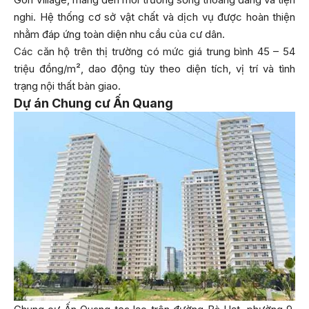
nghi. Hệ thống cơ sở vật chất và dịch vụ được hoàn thiện
nhằm đáp ứng toàn diện nhu cầu của cư dân.
Các căn hộ trên thị trường có mức giá trung bình 45 – 54
triệu đồng/m², dao động tùy theo diện tích, vị trí và tình
trạng nội thất bàn giao.
Dự án Chung cư Ấn Quang