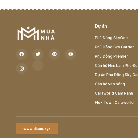
Dự án
Phú Đông SkyOne
Phú Đông Sky Garden
Phú Đông Premier
Căn hộ Him Lam Phú Đ
Dự án Phú Đông Sky Ga
Căn hộ ven sông
Caraworld Cam Ranh
Flex Town Caraworld
www.diaoc.xyz