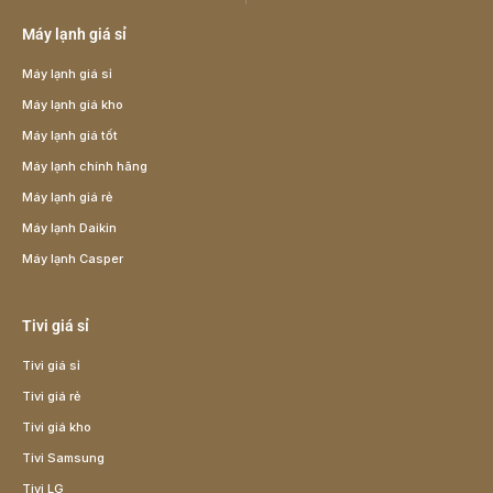
Máy lạnh giá sỉ
Máy lạnh giá sỉ
Máy lạnh giá kho
Máy lạnh giá tốt
Máy lạnh chính hãng
Máy lạnh giá rẻ
Máy lạnh Daikin
Máy lạnh Casper
Tivi giá sỉ
Tivi giá sỉ
Tivi giá rẻ
Tivi giá kho
Tivi Samsung
Tivi LG