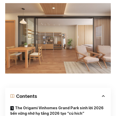
Contents
The Origami Vinhomes Grand Park sinh lời 2026
bền vững nhờ hạ tầng 2026 tạo “cú hích”