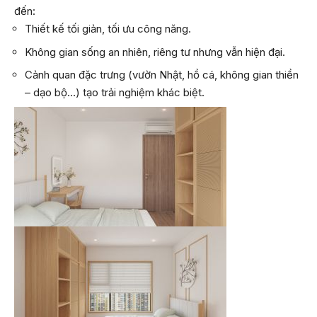
đến:
Thiết kế tối giản, tối ưu công năng.
Không gian sống an nhiên, riêng tư nhưng vẫn hiện đại.
Cảnh quan đặc trưng (vườn Nhật, hồ cá, không gian thiền
– dạo bộ…) tạo trải nghiệm khác biệt.