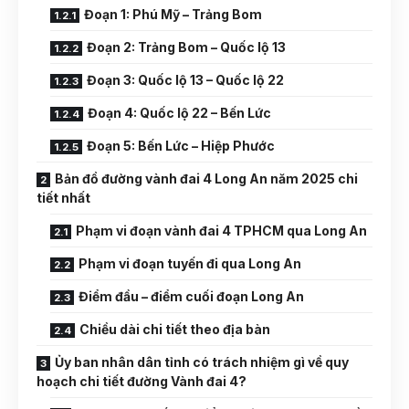
Đoạn 1: Phú Mỹ – Trảng Bom
Đoạn 2: Trảng Bom – Quốc lộ 13
Đoạn 3: Quốc lộ 13 – Quốc lộ 22
Đoạn 4: Quốc lộ 22 – Bến Lức
Đoạn 5: Bến Lức – Hiệp Phước
Bản đồ đường vành đai 4 Long An năm 2025 chi
tiết nhất
Phạm vi đoạn vành đai 4 TPHCM qua Long An
Phạm vi đoạn tuyến đi qua Long An
Điểm đầu – điểm cuối đoạn Long An
Chiều dài chi tiết theo địa bàn
Ủy ban nhân dân tỉnh có trách nhiệm gì về quy
hoạch chi tiết đường Vành đai 4?