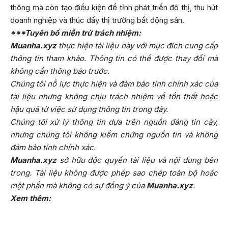
thông mà còn tạo điều kiện để tỉnh phát triển đô thị, thu hút
doanh nghiệp và thúc đẩy thị trường bất động sản.
***Tuyên bố miễn trừ trách nhiệm:
Muanha.xyz
thực hiện tài liệu này với mục đích cung cấp
thông tin tham khảo. Thông tin có thể được thay đổi mà
không cần thông báo trước.
Chúng tôi nỗ lực thực hiện và đảm bảo tính chính xác của
tài liệu nhưng không chịu trách nhiệm về tổn thất hoặc
hậu quả từ việc sử dụng thông tin trong đây.
Chúng tôi xử lý thông tin dựa trên nguồn đáng tin cậy,
nhưng chúng tôi không kiểm chứng nguồn tin và không
đảm bảo tính chính xác.
Muanha.xyz
sở hữu độc quyền tài liệu và nội dung bên
trong. Tài liệu không được phép sao chép toàn bộ hoặc
một phần mà không có sự đồng ý của
Muanha.xyz
.
Xem thêm: