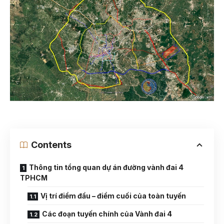
Contents
Thông tin tổng quan dự án đường vành đai 4
TPHCM
Vị trí điểm đầu – điểm cuối của toàn tuyến
Các đoạn tuyến chính của Vành đai 4