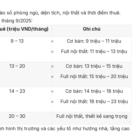
o số phòng ngủ, diện tích, nội thất và thời điểm thuê.
 tháng 9/2025:
huê (triệu VND/tháng)
Ghi chú
9 – 13
Cơ bản: 9 triệu – 11 triệu
Full nội thất: 11 triệu – 13 triệu
13 – 20
Cơ bản: 13 triệu – 15 triệu
Full nội thất: 15 triệu – 20 triệu
14 – 23
Cơ bản: 14 triệu – 18 triệu
Full nội thất: 18 triệu – 23 triệu
20 – 30
Full nội thất, thiết kế sang trọng
ình hình thị trường và các yếu tố như hướng nhà, tầng cao