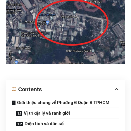
Contents
Giới thiệu chung về Phường 6 Quận 8 TPHCM
Vị trí địa lý và ranh giới
Diện tích và dân số