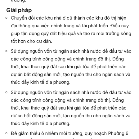
Giải pháp
Chuyển đổi các khu nhà ở cũ thành các khu đô thị hiện
đại thông qua việc chỉnh trang và tái phát triển. Điều này
giúp tận dụng quỹ đất hiệu quả và tạo ra môi trường sống
tốt hơn cho cư dân.
Sử dụng nguồn vốn từ ngân sách nhà nước để đầu tư vào
các công trình công cộng và chỉnh trang đô thị. Đồng
thời, khai thác quỹ đất sau khi giải tỏa để phát triển các
dự án bất động sản mới, tạo nguồn thu cho ngân sách và
thúc đẩy kinh tế địa phương.
Sử dụng nguồn vốn từ ngân sách nhà nước để đầu tư vào
các công trình công cộng và chỉnh trang đô thị. Đồng
thời, khai thác quỹ đất sau khi giải tỏa để phát triển các
dự án bất động sản mới, tạo nguồn thu cho ngân sách và
thúc đẩy kinh tế địa phương.
Để giảm thiểu ô nhiễm môi trường, quy hoạch Phường 6