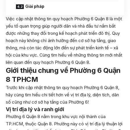
Giải pháp
Việc cập nhật thông tin quy hoạch Phường 6 Quận 8 là một
yếu tố quan trọng giúp người dân và nhà đầu tư nắm bắt
được những thay đổi trong kế hoạch phát triển đô thị. Quy
hoạch này không chỉ ảnh hưởng đến cơ sở hạ tầng, giao
thông, mà còn tác động lớn đến sự phát triển kinh tế – xã
hội của khu vực. Cùng tìm hiểu về những thông tin mới nhất
liên quan đến quy hoạch Phường 6 Quận 8.
Giới thiệu chung về Phường 6 Quận
8 TPHCM
Trước khi cập nhật thông tin quy hoạch Phường 6 Quận 8,
hãy cùng tìm hiểu chi tiết hơn về vị trí địa lý, diện tích, dân
số cũng như cơ sở hạ tầng của Phường 6!
Vị trí địa lý và ranh giới
Phường 6 Quận 8 nằm trong khu vực nội thành của
TP.HCM, thuộc Quận 8. Phường này có vị trí địa lý thuận lợi