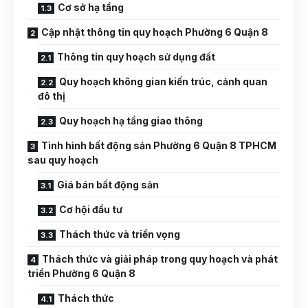
Cơ sở hạ tầng
Cập nhật thông tin quy hoạch Phường 6 Quận 8
Thông tin quy hoạch sử dụng đất
Quy hoạch không gian kiến trúc, cảnh quan
đô thị
Quy hoạch hạ tầng giao thông
Tình hình bất động sản Phường 6 Quận 8 TPHCM
sau quy hoạch
Giá bán bất động sản
Cơ hội đầu tư
Thách thức và triển vọng
Thách thức và giải pháp trong quy hoạch và phát
triển Phường 6 Quận 8
Thách thức