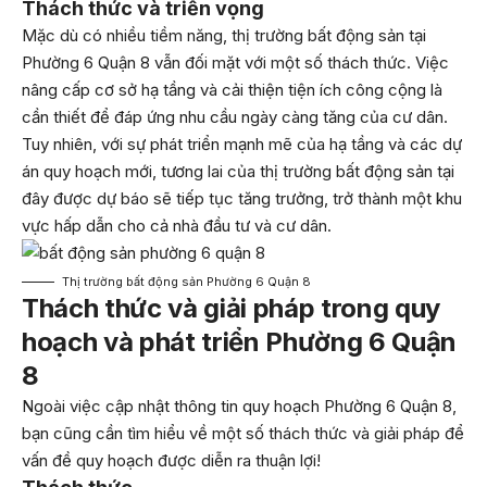
Thách thức và triển vọng
Mặc dù có nhiều tiềm năng, thị trường bất động sản tại
Phường 6 Quận 8 vẫn đối mặt với một số thách thức. Việc
nâng cấp cơ sở hạ tầng và cải thiện tiện ích công cộng là
cần thiết để đáp ứng nhu cầu ngày càng tăng của cư dân.
Tuy nhiên, với sự phát triển mạnh mẽ của hạ tầng và các dự
án quy hoạch mới, tương lai của thị trường bất động sản tại
đây được dự báo sẽ tiếp tục tăng trưởng, trở thành một khu
vực hấp dẫn cho cả nhà đầu tư và cư dân.
Thị trường bất động sản Phường 6 Quận 8
Thách thức và giải pháp trong quy
hoạch và phát triển Phường 6 Quận
8
Ngoài việc cập nhật thông tin quy hoạch Phường 6 Quận 8,
bạn cũng cần tìm hiểu về một số thách thức và giải pháp để
vấn đề quy hoạch được diễn ra thuận lợi!