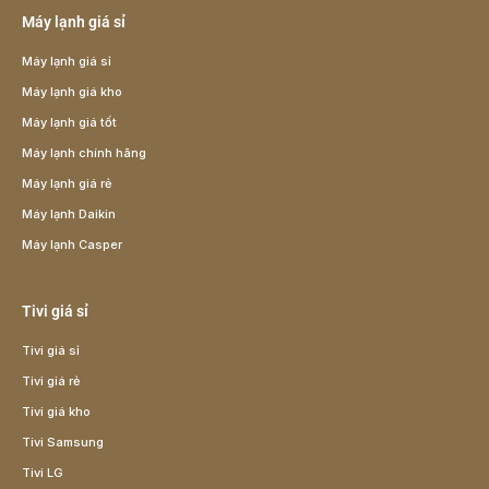
Máy lạnh giá sỉ
Máy lạnh giá sỉ
Máy lạnh giá kho
Máy lạnh giá tốt
Máy lạnh chính hãng
Máy lạnh giá rẻ
Máy lạnh Daikin
Máy lạnh Casper
Tivi giá sỉ
Tivi giá sỉ
Tivi giá rẻ
Tivi giá kho
Tivi Samsung
Tivi LG