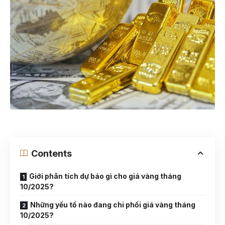
Contents
Giới phân tích dự báo gì cho giá vàng tháng
10/2025?
Những yếu tố nào đang chi phối giá vàng tháng
10/2025?