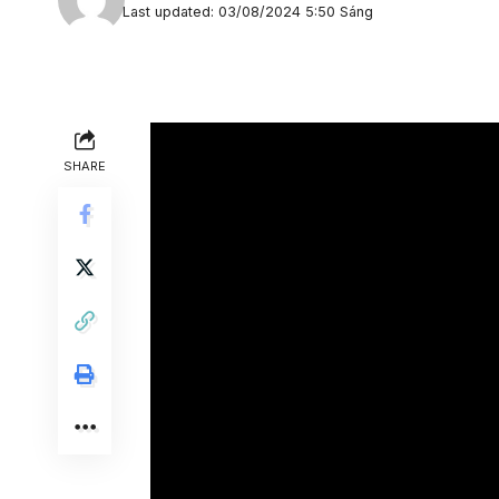
Last updated: 03/08/2024 5:50 Sáng
SHARE