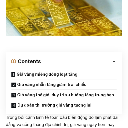
Contents
Giá vàng miếng đồng loạt tăng
Giá vàng nhẫn tăng giảm trái chiều
Giá vàng thế giới duy trì xu hướng tăng trung hạn
Dự đoán thị trường giá vàng tương lai
Trong bối cảnh kinh tế toàn cầu biến động do lạm phát dai
dẳng và căng thẳng địa chính trị, giá vàng ngày hôm nay