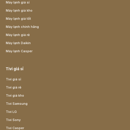
Máy lạnh giá sỉ
Máy lạnh giá kho
Máy lạnh giá tốt
Máy lạnh chính hãng
Máy lạnh giá rẻ
Máy lạnh Daikin
Máy lạnh Casper
Tivi giá sỉ
Tivi giá sỉ
Tivi giá rẻ
Tivi giá kho
Tivi Samsung
Tivi LG
Tivi Sony
Tivi Casper