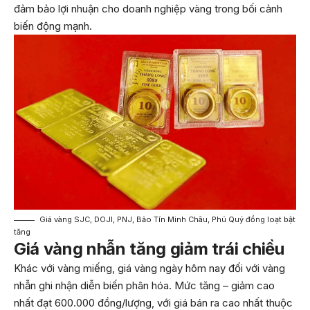
đảm bảo lợi nhuận cho doanh nghiệp vàng trong bối cảnh
biến động mạnh.
Giá vàng SJC, DOJI, PNJ, Bảo Tín Minh Châu, Phú Quý đồng loạt bật
tăng
Giá vàng nhẫn tăng giảm trái chiều
Khác với vàng miếng, giá vàng ngày hôm nay đối với vàng
nhẫn ghi nhận diễn biến phân hóa. Mức tăng – giảm cao
nhất đạt 600.000 đồng/lượng, với giá bán ra cao nhất thuộc