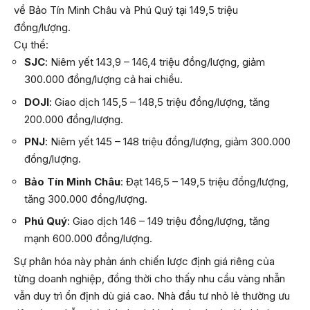
về Bảo Tín Minh Châu và Phú Quý tại 149,5 triệu
đồng/lượng.
Cụ thể:
SJC
: Niêm yết 143,9 – 146,4 triệu đồng/lượng, giảm
300.000 đồng/lượng cả hai chiều.
DOJI
: Giao dịch 145,5 – 148,5 triệu đồng/lượng, tăng
200.000 đồng/lượng.
PNJ
: Niêm yết 145 – 148 triệu đồng/lượng, giảm 300.000
đồng/lượng.
Bảo Tín Minh Châu
: Đạt 146,5 – 149,5 triệu đồng/lượng,
tăng 300.000 đồng/lượng.
Phú Quý
: Giao dịch 146 – 149 triệu đồng/lượng, tăng
mạnh 600.000 đồng/lượng.
Sự phân hóa này phản ánh chiến lược định giá riêng của
từng doanh nghiệp, đồng thời cho thấy nhu cầu vàng nhẫn
vẫn duy trì ổn định dù giá cao. Nhà đầu tư nhỏ lẻ thường ưu