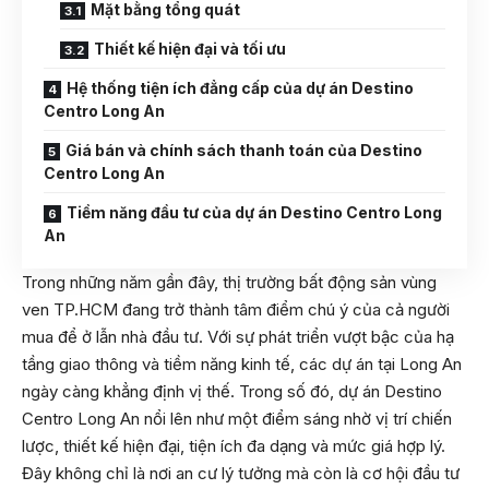
Mặt bằng tổng quát
Thiết kế hiện đại và tối ưu
Hệ thống tiện ích đẳng cấp của dự án Destino
Centro Long An
Giá bán và chính sách thanh toán của Destino
Centro Long An
Tiềm năng đầu tư của dự án Destino Centro Long
An
Trong những năm gần đây, thị trường bất động sản vùng
ven TP.HCM đang trở thành tâm điểm chú ý của cả người
mua để ở lẫn nhà đầu tư. Với sự phát triển vượt bậc của hạ
tầng giao thông và tiềm năng kinh tế, các dự án tại Long An
ngày càng khẳng định vị thế. Trong số đó, dự án Destino
Centro Long An nổi lên như một điểm sáng nhờ vị trí chiến
lược, thiết kế hiện đại, tiện ích đa dạng và mức giá hợp lý.
Đây không chỉ là nơi an cư lý tưởng mà còn là cơ hội đầu tư