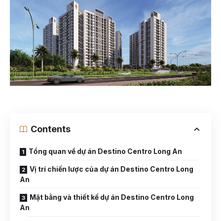
Contents
Tổng quan về dự án Destino Centro Long An
Vị trí chiến lược của dự án Destino Centro Long
An
Mặt bằng và thiết kế dự án Destino Centro Long
An