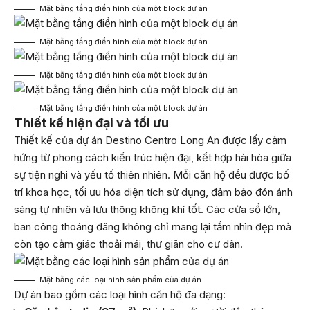
Mặt bằng tầng điển hình của một block dự án
Mặt bằng tầng điển hình của một block dự án
Mặt bằng tầng điển hình của một block dự án
Mặt bằng tầng điển hình của một block dự án
Thiết kế hiện đại và tối ưu
Thiết kế của dự án Destino Centro Long An được lấy cảm
hứng từ phong cách kiến trúc hiện đại, kết hợp hài hòa giữa
sự tiện nghi và yếu tố thiên nhiên. Mỗi căn hộ đều được bố
trí khoa học, tối ưu hóa diện tích sử dụng, đảm bảo đón ánh
sáng tự nhiên và lưu thông không khí tốt. Các cửa sổ lớn,
ban công thoáng đãng không chỉ mang lại tầm nhìn đẹp mà
còn tạo cảm giác thoải mái, thư giãn cho cư dân.
Mặt bằng các loại hình sản phẩm của dự án
Dự án bao gồm các loại hình căn hộ đa dạng: