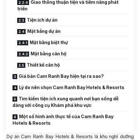
Giao thông thuận tiện và tiềm năng phát
triển
Tiện ích dự án
Mặt bằng dự án
Mặt bằng biệt thự
Mặt bằng căn hộ
Thiết kế căn hộ
Giá bán Cam Ranh Bay hiện tại ra sao?
Lý do nên chọn Cam Ranh Bay Hotels & Resorts
Tìm kiếm tiện ích xung quanh nơi bạn sống dễ
dàng với công cụ Khám phá khu vực
Một số hình ảnh thực tế của Cam Ranh Bay
Hotels & Resorts
Dự án Cam Ranh Bay Hotels & Resorts là khu nghỉ dưỡng