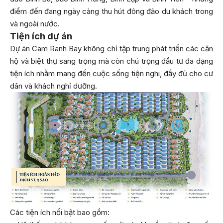
điểm đến đang ngày càng thu hút đông đảo du khách trong
và ngoài nước.
Tiện ích dự án
Dự án Cam Ranh Bay không chỉ tập trung phát triển các căn
hộ và biệt thự sang trọng mà còn chú trọng đầu tư đa dạng
tiện ích nhằm mang đến cuộc sống tiện nghi, đầy đủ cho cư
dân và khách nghỉ dưỡng.
Các tiện ích nổi bật bao gồm: