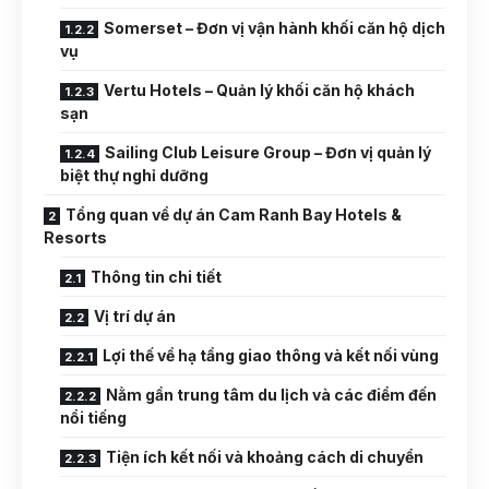
Somerset – Đơn vị vận hành khối căn hộ dịch
vụ
Vertu Hotels – Quản lý khối căn hộ khách
sạn
Sailing Club Leisure Group – Đơn vị quản lý
biệt thự nghỉ dưỡng
Tổng quan về dự án Cam Ranh Bay Hotels &
Resorts
Thông tin chi tiết
Vị trí dự án
Lợi thế về hạ tầng giao thông và kết nối vùng
Nằm gần trung tâm du lịch và các điểm đến
nổi tiếng
Tiện ích kết nối và khoảng cách di chuyển