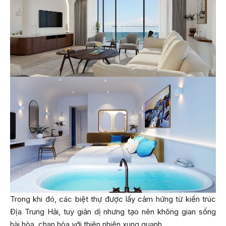
Trong khi đó, các biệt thự được lấy cảm hứng từ kiến trúc
Địa Trung Hải, tuy giản dị nhưng tạo nên không gian sống
hài hòa, chan hòa với thiên nhiên xung quanh.