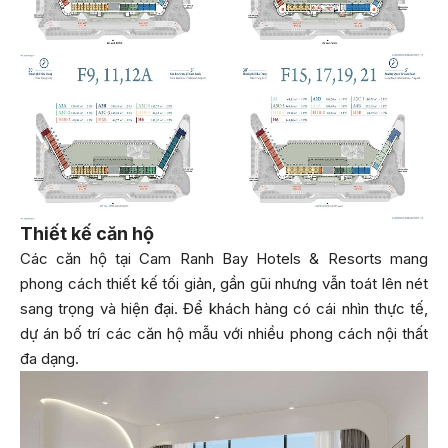
Thiết kế căn hộ
Các căn hộ tại Cam Ranh Bay Hotels & Resorts mang
phong cách thiết kế tối giản, gần gũi nhưng vẫn toát lên nét
sang trọng và hiện đại. Để khách hàng có cái nhìn thực tế,
dự án bố trí các căn hộ mẫu với nhiều phong cách nội thất
đa dạng.