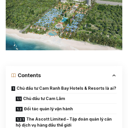
Contents
Chủ đầu tư Cam Ranh Bay Hotels & Resorts là ai?
Chủ đầu tư Cam Lâm
Đối tác quản lý vận hành
The Ascott Limited – Tập đoàn quản lý căn
hộ dịch vụ hàng đầu thế giới