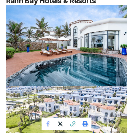
Ranh Bay Hotels & Resorts