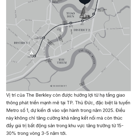
Vị trí của The Berkley còn được hưởng lợi từ hạ tầng giao
thông phát triển mạnh mẽ tại TP. Thủ Đức, đặc biệt là tuyến
Metro số 1, dự kiến đi vào vận hành trong năm 2025. Điều
này không chỉ tăng cường khả năng kết nối mà còn thúc
đẩy giá trị bất động sản trong khu vực tăng trưởng từ 15-
30% trong vòng 3-5 năm tới.