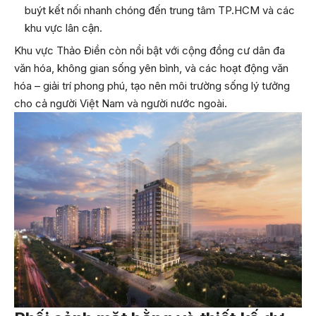
buýt kết nối nhanh chóng đến trung tâm TP.HCM và các
khu vực lân cận.
Khu vực Thảo Điền còn nổi bật với cộng đồng cư dân đa
văn hóa, không gian sống yên bình, và các hoạt động văn
hóa – giải trí phong phú, tạo nên môi trường sống lý tưởng
cho cả người Việt Nam và người nước ngoài.