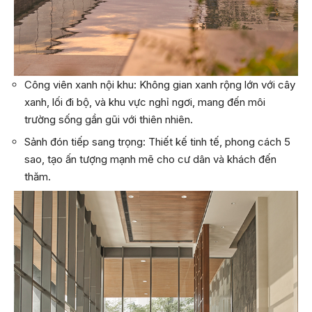
Công viên xanh nội khu: Không gian xanh rộng lớn với cây
xanh, lối đi bộ, và khu vực nghỉ ngơi, mang đến môi
trường sống gần gũi với thiên nhiên.
Sảnh đón tiếp sang trọng: Thiết kế tinh tế, phong cách 5
sao, tạo ấn tượng mạnh mẽ cho cư dân và khách đến
thăm.