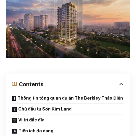
Contents
Thông tin tổng quan dự án The Berkley Thảo Điền
Chủ đầu tư Sơn Kim Land
Vị trí đắc địa
Tiện ích đa dạng