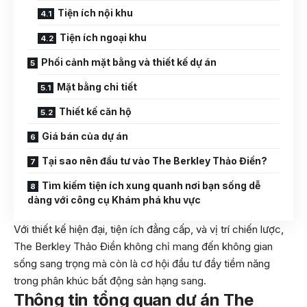
Tiện ích nội khu
Tiện ích ngoại khu
Phối cảnh mặt bằng và thiết kế dự án
Mặt bằng chi tiết
Thiết kế căn hộ
Giá bán của dự án
Tại sao nên đầu tư vào The Berkley Thảo Điền?
Tìm kiếm tiện ích xung quanh nơi bạn sống dễ
dàng với công cụ Khám phá khu vực
Với thiết kế hiện đại, tiện ích đẳng cấp, và vị trí chiến lược,
The Berkley Thảo Điền không chỉ mang đến không gian
sống sang trọng mà còn là cơ hội đầu tư đầy tiềm năng
trong phân khúc bất động sản hạng sang.
Thông tin tổng quan dự án The