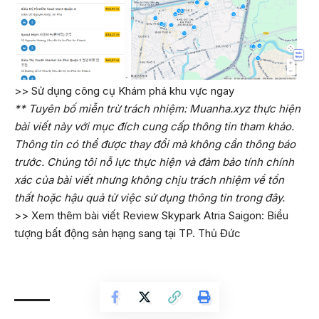
>> Sử dụng công cụ Khám phá khu vực ngay
** Tuyên bố miễn trừ trách nhiệm: Muanha.xyz thực hiện
bài viết này với mục đích cung cấp thông tin tham khảo.
Thông tin có thể được thay đổi mà không cần thông báo
trước. Chúng tôi nỗ lực thực hiện và đảm bảo tính chính
xác của bài viết nhưng không chịu trách nhiệm về tổn
thất hoặc hậu quả từ việc sử dụng thông tin trong đây.
>> Xem thêm bài viết
Review Skypark Atria Saigon: Biểu
tượng bất động sản hạng sang tại TP. Thủ Đức