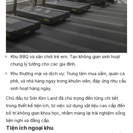
Khu BBQ và sân chơi trẻ em: Tạo không gian sinh hoạt
chung lý tưởng cho các gia đình.
Khu thương mại và dịch vụ: Trung tâm mua sắm, quán cà
phê, và nhà hàng ngay trong khuôn viên, đáp ứng nhu cầu
sinh hoạt hàng ngày.
Chủ đầu tư Sơn Kim Land đã chú trọng đến từng chi tiết
trong thiết kế tiện ích, từ việc sử dụng vật liệu cao cấp đến
bố trí không gian khoa học, nhằm mang lại trải nghiệm sống
tiện nghi và đẳng cấp.
Tiện ích ngoại khu