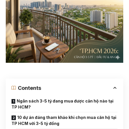
Contents
Ngân sách 3-5 tỷ đang mua được căn hộ nào tại
TP HCM?
10 dự án đáng tham khảo khi chọn mua căn hộ tại
TP HCM với 3-5 tỷ đồng