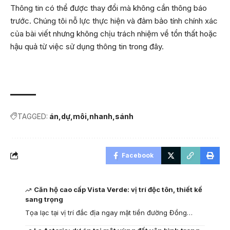
Thông tin có thể được thay đổi mà không cần thông báo
trước. Chúng tôi nỗ lực thực hiện và đảm bảo tính chính xác
của bài viết nhưng không chịu trách nhiệm về tổn thất hoặc
hậu quả từ việc sử dụng thông tin trong đây.
TAGGED:
án
dự
môi
nhanh
sánh
Facebook
Căn hộ cao cấp Vista Verde: vị trí độc tôn, thiết kế
sang trọng
Tọa lạc tại vị trí đắc địa ngay mặt tiền đường Đồng…