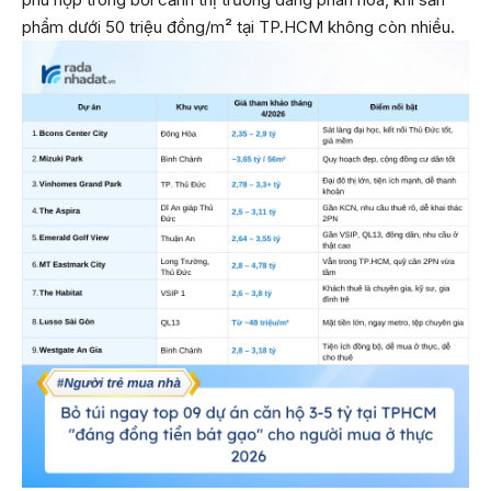
phẩm dưới 50 triệu đồng/m² tại TP.HCM không còn nhiều.