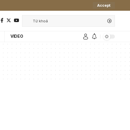
Accept
VIDEO