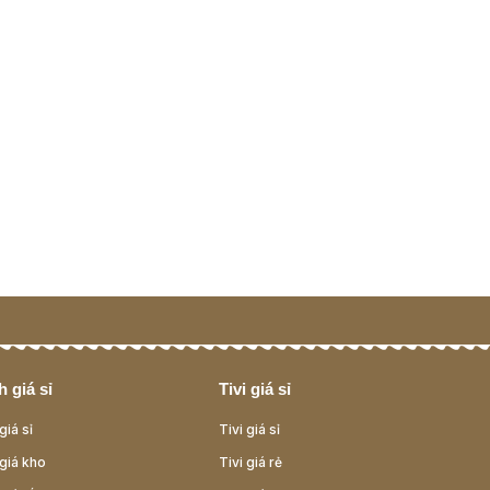
 giá sỉ
Tivi giá sỉ
giá sỉ
Tivi giá sỉ
giá kho
Tivi giá rẻ