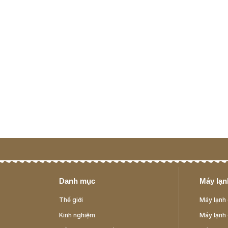
Danh mục
Máy lạnh
Thế giới
Máy lạnh 
Kinh nghiệm
Máy lạnh 