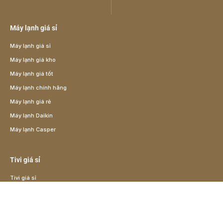
Máy lạnh giá sỉ
Máy lạnh giá sỉ
Máy lạnh giá kho
Máy lạnh giá tốt
Máy lạnh chính hãng
Máy lạnh giá rẻ
Máy lạnh Daikin
Máy lạnh Casper
Tivi giá sỉ
Tivi giá sỉ
Tivi giá rẻ
Tivi giá kho
Tivi Samsung