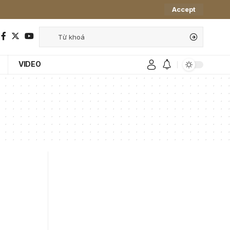
Accept
VIDEO