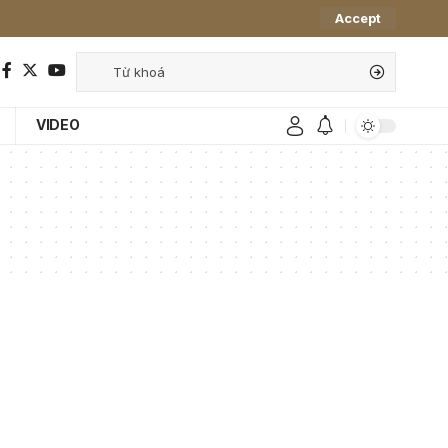
Accept
VIDEO