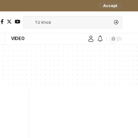
Accept
VIDEO