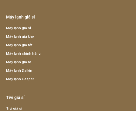
Máy lạnh giá sỉ
Máy lạnh giá sỉ
Máy lạnh giá kho
Máy lạnh giá tốt
Máy lạnh chính hãng
Máy lạnh giá rẻ
Máy lạnh Daikin
Máy lạnh Casper
Tivi giá sỉ
Tivi giá sỉ
Tivi giá rẻ
Tivi giá kho
Tivi Samsung