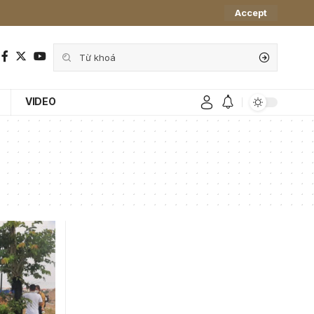
Accept
VIDEO