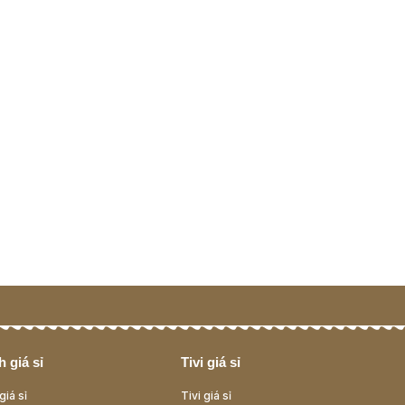
 giá sỉ
Tivi giá sỉ
giá sỉ
Tivi giá sỉ