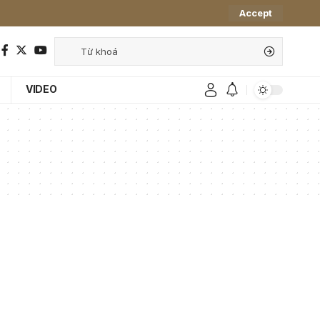
Accept
VIDEO