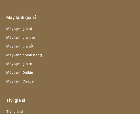
Máy lạnh giá sỉ
Máy lạnh giá sỉ
Máy lạnh giá kho
Máy lạnh giá tốt
Máy lạnh chính hãng
Máy lạnh giá rẻ
Máy lạnh Daikin
Máy lạnh Casper
Tivi giá sỉ
Tivi giá sỉ
Tivi giá rẻ
Tivi giá kho
Tivi Samsung