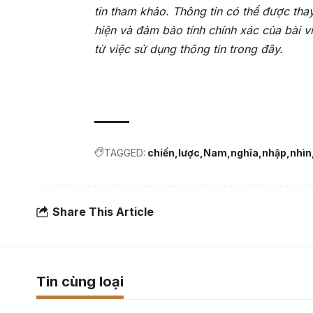
tin tham khảo. Thông tin có thể được tha
hiện và đảm bảo tính chính xác của bài v
từ việc sử dụng thông tin trong đây.
TAGGED:
chiến
lược
Nam
nghĩa
nhập
nhìn
Share This Article
Tin cùng loại