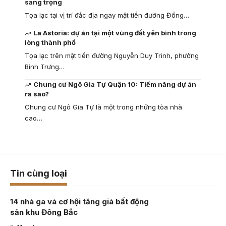
sang trọng
Tọa lạc tại vị trí đắc địa ngay mặt tiền đường Đồng…
La Astoria: dự án tại một vùng đất yên bình trong
lòng thành phố
Tọa lạc trên mặt tiền đường Nguyễn Duy Trinh, phường
Bình Trưng…
Chung cư Ngô Gia Tự Quận 10: Tiềm năng dự án
ra sao?
Chung cư Ngô Gia Tự là một trong những tòa nhà
cao…
Tin cùng loại
14 nhà ga và cơ hội tăng giá bất động
sản khu Đông Bắc