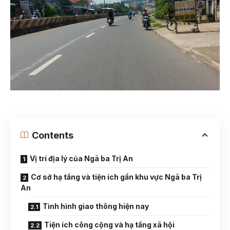
Contents
Vị trí địa lý của Ngã ba Trị An
Cơ sở hạ tầng và tiện ích gần khu vực Ngã ba Trị
An
Tình hình giao thông hiện nay
Tiện ích công cộng và hạ tầng xã hội