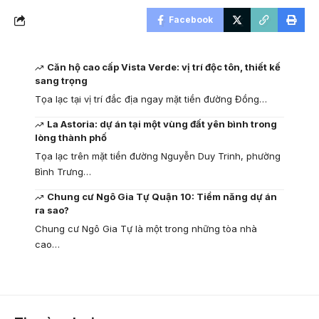
Facebook
Căn hộ cao cấp Vista Verde: vị trí độc tôn, thiết kế
sang trọng
Tọa lạc tại vị trí đắc địa ngay mặt tiền đường Đồng…
La Astoria: dự án tại một vùng đất yên bình trong
lòng thành phố
Tọa lạc trên mặt tiền đường Nguyễn Duy Trinh, phường
Bình Trưng…
Chung cư Ngô Gia Tự Quận 10: Tiềm năng dự án
ra sao?
Chung cư Ngô Gia Tự là một trong những tòa nhà
cao…