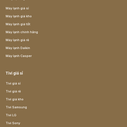
Máy lạnh giá sỉ
Máy lạnh giá kho
Máy lạnh giá tốt
Máy lạnh chính hãng
Máy lạnh giá rẻ
Máy lạnh Daikin
Máy lạnh Casper
Tivi giá sỉ
Tivi giá sỉ
Tivi giá rẻ
Tivi giá kho
Tivi Samsung
Tivi LG
Tivi Sony