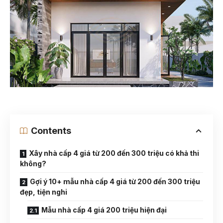
Contents
Xây nhà cấp 4 giá từ 200 đến 300 triệu có khả thi
không?
Gợi ý 10+ mẫu nhà cấp 4 giá từ 200 đến 300 triệu
đẹp, tiện nghi
Mẫu nhà cấp 4 giá 200 triệu hiện đại