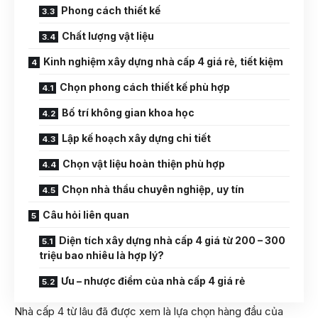
Phong cách thiết kế
Chất lượng vật liệu
Kinh nghiệm xây dựng nhà cấp 4 giá rẻ, tiết kiệm
Chọn phong cách thiết kế phù hợp
Bố trí không gian khoa học
Lập kế hoạch xây dựng chi tiết
Chọn vật liệu hoàn thiện phù hợp
Chọn nhà thầu chuyên nghiệp, uy tín
Câu hỏi liên quan
Diện tích xây dựng nhà cấp 4 giá từ 200 – 300
triệu bao nhiêu là hợp lý?
Ưu – nhược điểm của nhà cấp 4 giá rẻ
Nhà cấp 4 từ lâu đã được xem là lựa chọn hàng đầu của