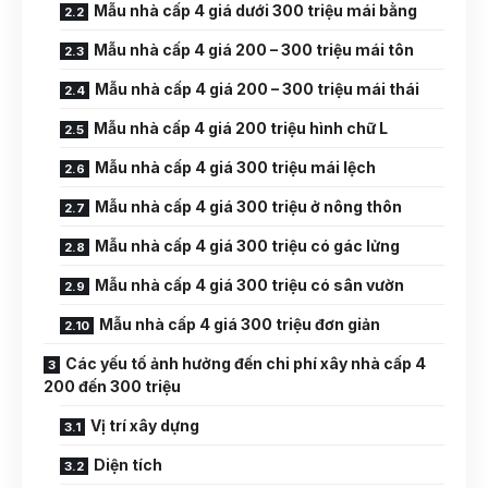
Mẫu nhà cấp 4 giá dưới 300 triệu mái bằng
Mẫu nhà cấp 4 giá 200 – 300 triệu mái tôn
Mẫu nhà cấp 4 giá 200 – 300 triệu mái thái
Mẫu nhà cấp 4 giá 200 triệu hình chữ L
Mẫu nhà cấp 4 giá 300 triệu mái lệch
Mẫu nhà cấp 4 giá 300 triệu ở nông thôn
Mẫu nhà cấp 4 giá 300 triệu có gác lửng
Mẫu nhà cấp 4 giá 300 triệu có sân vườn
Mẫu nhà cấp 4 giá 300 triệu đơn giản
Các yếu tố ảnh hưởng đến chi phí xây nhà cấp 4
200 đến 300 triệu
Vị trí xây dựng
Diện tích