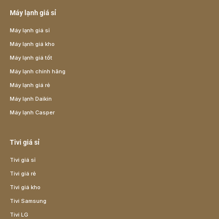
Máy lạnh giá sỉ
Máy lạnh giá sỉ
Máy lạnh giá kho
Máy lạnh giá tốt
Máy lạnh chính hãng
Máy lạnh giá rẻ
Máy lạnh Daikin
Máy lạnh Casper
Tivi giá sỉ
Tivi giá sỉ
Tivi giá rẻ
Tivi giá kho
Tivi Samsung
Tivi LG