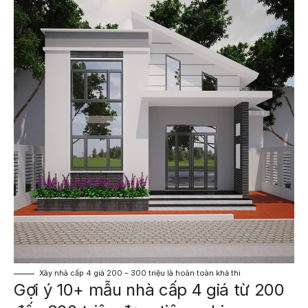
Xây nhà cấp 4 giá 200 – 300 triệu là hoàn toàn khả thi
Gợi ý 10+ mẫu nhà cấp 4 giá từ 200