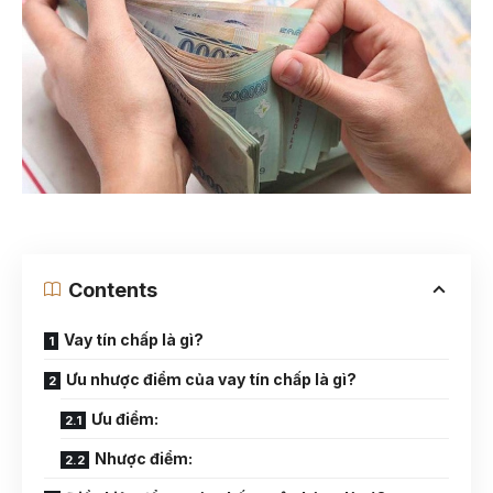
Contents
Vay tín chấp là gì?
Ưu nhược điểm của vay tín chấp là gì?
Ưu điểm:
Nhược điểm: