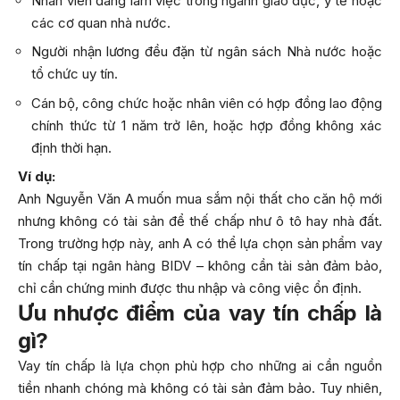
Nhân viên đang làm việc trong ngành giáo dục, y tế hoặc
các cơ quan nhà nước.
Người nhận lương đều đặn từ ngân sách Nhà nước hoặc
tổ chức uy tín.
Cán bộ, công chức hoặc nhân viên có hợp đồng lao động
chính thức từ 1 năm trở lên, hoặc hợp đồng không xác
định thời hạn.
Ví dụ:
Anh Nguyễn Văn A muốn mua sắm nội thất cho căn hộ mới
nhưng không có tài sản để thế chấp như ô tô hay nhà đất.
Trong trường hợp này, anh A có thể lựa chọn sản phẩm vay
tín chấp tại ngân hàng BIDV – không cần tài sản đảm bảo,
chỉ cần chứng minh được thu nhập và công việc ổn định.
Ưu nhược điểm của vay tín chấp là
gì?
Vay tín chấp là lựa chọn phù hợp cho những ai cần nguồn
tiền nhanh chóng mà không có tài sản đảm bảo. Tuy nhiên,