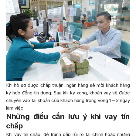
Khi hồ sơ được chấp thuận, ngân hàng sẽ mời khách hàng
ký hợp đồng tín dụng. Sau khi ký xong, khoản vay sẽ được
chuyển vào tài khoản của khách hàng trong vòng 1 – 3 ngày
làm việc.
Những điều cần lưu ý khi vay tín
chấp
Khi vay tín chấp, để tránh gặp rủi ro tài chính hoặc những