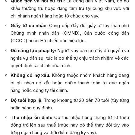
Quốc tịch và nơi cư trú:
Là công dân Việt Nam, có hộ
khẩu thường trú hoặc đang tạm trú tại cùng khu vực với
chi nhánh ngân hàng hoặc tổ chức cho vay.
Giấy tờ cá nhân:
Cung cấp đầy đủ giấy tờ tùy thân như
Chứng minh nhân dân (CMND), Căn cước công dân
(CCCD) hoặc Hộ chiếu còn hiệu lực.
Đủ năng lực pháp lý:
Người vay cần có đầy đủ quyền và
nghĩa vụ dân sự, tức là có thể tự chịu trách nhiệm về các
quyết định tài chính của mình.
Không có nợ xấu:
Không thuộc nhóm khách hàng đang
bị ghi nhận nợ xấu hoặc chậm thanh toán tại các ngân
hàng hoặc công ty tài chính.
Độ tuổi hợp lệ:
Trong khoảng từ 20 đến 70 tuổi (tùy từng
ngân hàng quy định).
Thu nhập ổn định:
Có thu nhập hàng tháng từ 10 triệu
đồng trở lên sau thuế (mức này có thể thay đổi tùy vào
từng ngân hàng và thời điểm đăng ký vay).