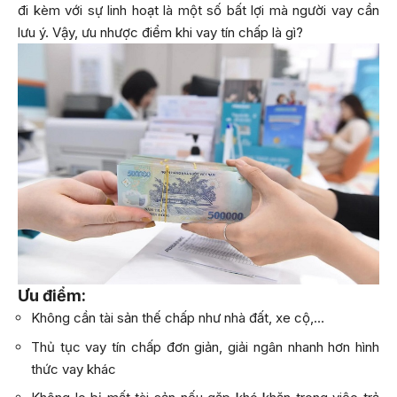
đi kèm với sự linh hoạt là một số bất lợi mà người vay cần
lưu ý. Vậy, ưu nhược điểm khi vay tín chấp là gì?
Ưu điểm:
Không cần tài sản thế chấp như nhà đất, xe cộ,…
Thủ tục vay tín chấp đơn giản, giải ngân nhanh hơn hình
thức vay khác