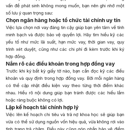
vấn đề phát sinh không mong muốn, bạn nên ghi nhớ một
số lưu ý quan trọng sau:
Chọn ngân hàng hoặc tổ chức tài chính uy tín
Việc lựa chọn nơi vay đáng tin cậy giúp bạn yên tâm về tính
minh bạch và được bảo vệ quyền lợi. Hãy tìm hiểu kỹ các
yếu tố như mức lãi suất, hạn mức vay, thời gian vay, quy
trình xét duyệt, cũng như các chi phí đi kèm trước khi ký
hợp đồng.
Nắm rõ các điều khoản trong hợp đồng vay
Trước khi ký bất kỳ giấy tờ nào, bạn cần đọc kỹ các điều
khoản và quy định trong hợp đồng vay. Bởi mỗi ngân hàng
có thể cập nhật điều kiện vay theo từng thời điểm khác
nhau. Hiểu rõ nội dung giúp bạn tránh được các hiểu lầm
hoặc ràng buộc không có lợi.
Lập kế hoạch tài chính hợp lý
Việc lên kế hoạch chi tiêu và trả nợ khoa học sẽ giúp bạn
vừa có thể sử dụng nguồn vốn hiệu quả, vừa không rơi vào
tình trạng trả chậm. Điều này cũng góp phần bảo vệ điểm