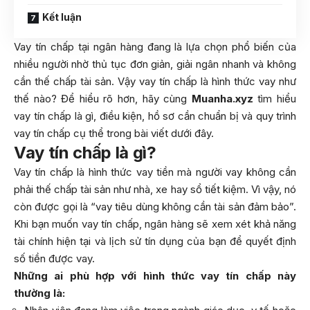
Kết luận
Vay tín chấp tại ngân hàng đang là lựa chọn phổ biến của
nhiều người nhờ thủ tục đơn giản, giải ngân nhanh và không
cần thế chấp tài sản. Vậy vay tín chấp là hình thức vay như
thế nào? Để hiểu rõ hơn, hãy cùng
Muanha.xyz
tìm hiểu
vay tín chấp là gì, điều kiện, hồ sơ cần chuẩn bị và quy trình
vay tín chấp cụ thể trong bài viết dưới đây.
Vay tín chấp là gì?
Vay tín chấp là hình thức vay tiền mà người vay không cần
phải thế chấp tài sản như nhà, xe hay sổ tiết kiệm. Vì vậy, nó
còn được gọi là “vay tiêu dùng không cần tài sản đảm bảo”.
Khi bạn muốn vay tín chấp, ngân hàng sẽ xem xét khả năng
tài chính hiện tại và lịch sử tín dụng của bạn để quyết định
số tiền được vay.
Những ai phù hợp với hình thức vay tín chấp này
thường là: