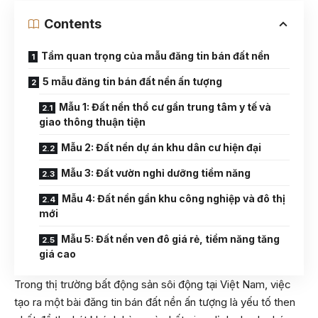
Contents
Tầm quan trọng của mẫu đăng tin bán đất nền
5 mẫu đăng tin bán đất nền ấn tượng
Mẫu 1: Đất nền thổ cư gần trung tâm y tế và
giao thông thuận tiện
Mẫu 2: Đất nền dự án khu dân cư hiện đại
Mẫu 3: Đất vườn nghỉ dưỡng tiềm năng
Mẫu 4: Đất nền gần khu công nghiệp và đô thị
mới
Mẫu 5: Đất nền ven đô giá rẻ, tiềm năng tăng
giá cao
Trong thị trường bất động sản sôi động tại Việt Nam, việc
tạo ra một bài đăng tin bán đất nền ấn tượng là yếu tố then