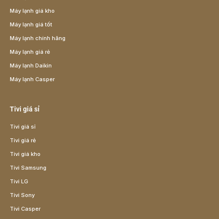
Máy lạnh giá kho
Máy lạnh giá tốt
Máy lạnh chính hãng
Máy lạnh giá rẻ
Máy lạnh Daikin
Máy lạnh Casper
Tivi giá sỉ
Tivi giá sỉ
Tivi giá rẻ
Tivi giá kho
Tivi Samsung
Tivi LG
Tivi Sony
Tivi Casper