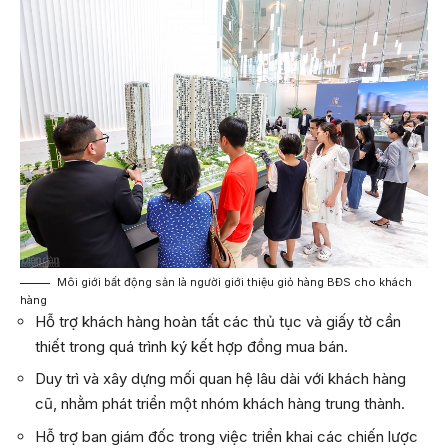
Môi giới bất động sản là người giới thiệu giỏ hàng BĐS cho khách
hàng
Hỗ trợ khách hàng hoàn tất các thủ tục và giấy tờ cần
thiết trong quá trình ký kết hợp đồng mua bán.
Duy trì và xây dựng mối quan hệ lâu dài với khách hàng
cũ, nhằm phát triển một nhóm khách hàng trung thành.
Hỗ trợ ban giám đốc trong việc triển khai các chiến lược