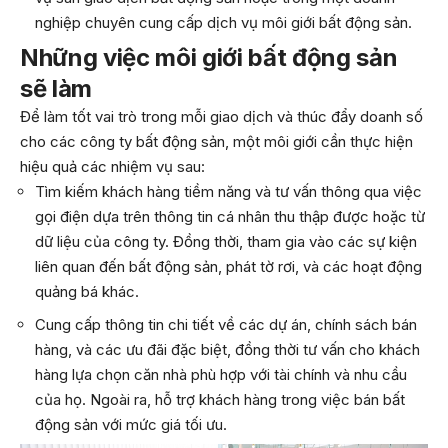
nghiệp chuyên cung cấp dịch vụ môi giới bất động sản.
Những việc môi giới bất động sản
sẽ làm
Để làm tốt vai trò trong mỗi giao dịch và thúc đẩy doanh số
cho các công ty bất động sản, một môi giới cần thực hiện
hiệu quả các nhiệm vụ sau:
Tìm kiếm khách hàng tiềm năng và tư vấn thông qua việc
gọi điện dựa trên thông tin cá nhân thu thập được hoặc từ
dữ liệu của công ty. Đồng thời, tham gia vào các sự kiện
liên quan đến bất động sản, phát tờ rơi, và các hoạt động
quảng bá khác.
Cung cấp thông tin chi tiết về các dự án, chính sách bán
hàng, và các ưu đãi đặc biệt, đồng thời tư vấn cho khách
hàng lựa chọn căn nhà phù hợp với tài chính và nhu cầu
của họ. Ngoài ra, hỗ trợ khách hàng trong việc bán bất
động sản với mức giá tối ưu.