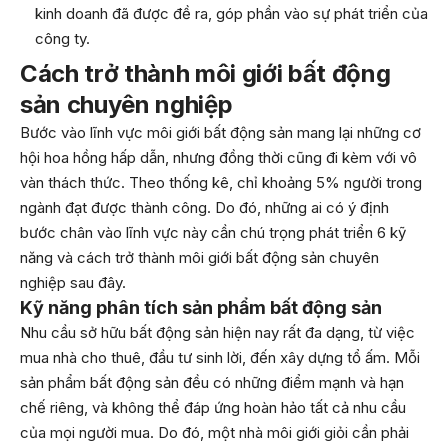
kinh doanh đã được đề ra, góp phần vào sự phát triển của
công ty.
Cách trở thành môi giới bất động
sản chuyên nghiệp
Bước vào lĩnh vực môi giới bất động sản mang lại những cơ
hội hoa hồng hấp dẫn, nhưng đồng thời cũng đi kèm với vô
vàn thách thức. Theo thống kê, chỉ khoảng 5% người trong
ngành đạt được thành công. Do đó, những ai có ý định
bước chân vào lĩnh vực này cần chú trọng phát triển 6 kỹ
năng và cách trở thành môi giới bất động sản chuyên
nghiệp sau đây.
Kỹ năng phân tích sản phẩm bất động sản
Nhu cầu sở hữu bất động sản hiện nay rất đa dạng, từ việc
mua nhà cho thuê, đầu tư sinh lời, đến xây dựng tổ ấm. Mỗi
sản phẩm bất động sản đều có những điểm mạnh và hạn
chế riêng, và không thể đáp ứng hoàn hảo tất cả nhu cầu
của mọi người mua. Do đó, một nhà môi giới giỏi cần phải