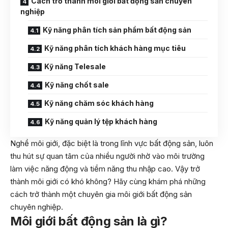
Cách trở thành môi giới bất động sản chuyên
nghiệp
Kỹ năng phân tích sản phẩm bất động sản
Kỹ năng phân tích khách hàng mục tiêu
Kỹ năng Telesale
Kỹ năng chốt sale
Kỹ năng chăm sóc khách hàng
Kỹ năng quản lý tệp khách hàng
Nghề môi giới, đặc biệt là trong lĩnh vực bất động sản, luôn
thu hút sự quan tâm của nhiều người nhờ vào môi trường
làm việc năng động và tiềm năng thu nhập cao. Vậy trở
thành môi giới có khó không? Hãy cùng khám phá những
cách trở thành một chuyên gia môi giới bất động sản
chuyên nghiệp.
Môi giới bất động sản là gì?