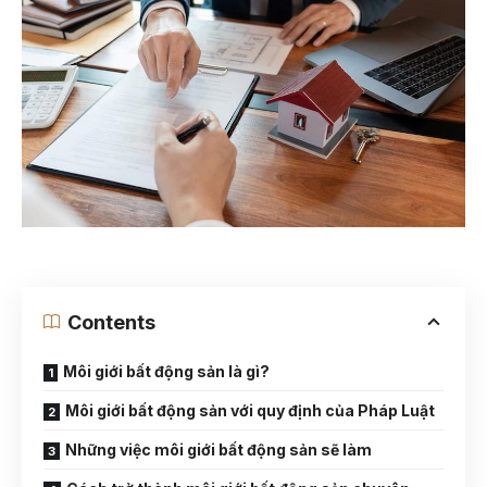
Contents
Môi giới bất động sản là gì?
Môi giới bất động sản với quy định của Pháp Luật
Những việc môi giới bất động sản sẽ làm