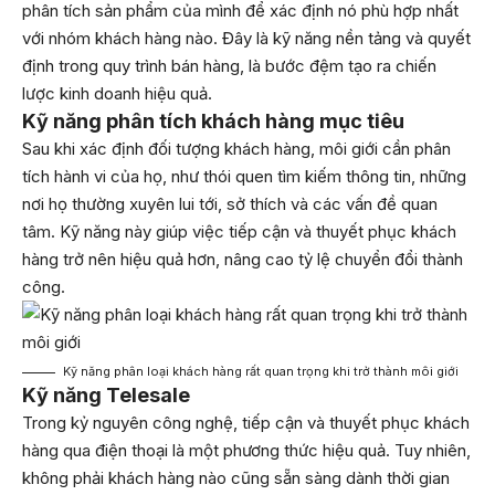
phân tích sản phẩm của mình để xác định nó phù hợp nhất
với nhóm khách hàng nào. Đây là kỹ năng nền tảng và quyết
định trong quy trình bán hàng, là bước đệm tạo ra chiến
lược kinh doanh hiệu quả.
Kỹ năng phân tích khách hàng mục tiêu
Sau khi xác định đối tượng khách hàng, môi giới cần phân
tích hành vi của họ, như thói quen tìm kiếm thông tin, những
nơi họ thường xuyên lui tới, sở thích và các vấn đề quan
tâm. Kỹ năng này giúp việc tiếp cận và thuyết phục khách
hàng trở nên hiệu quả hơn, nâng cao tỷ lệ chuyển đổi thành
công.
Kỹ năng phân loại khách hàng rất quan trọng khi trở thành môi giới
Kỹ năng Telesale
Trong kỷ nguyên công nghệ, tiếp cận và thuyết phục khách
hàng qua điện thoại là một phương thức hiệu quả. Tuy nhiên,
không phải khách hàng nào cũng sẵn sàng dành thời gian