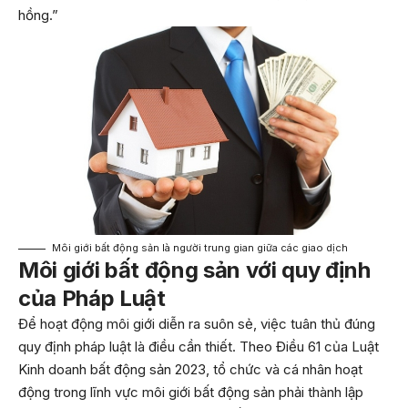
hồng.”
Môi giới bất động sản là người trung gian giữa các giao dịch
Môi giới bất động sản với quy định
của Pháp Luật
Để hoạt động môi giới diễn ra suôn sẻ, việc tuân thủ đúng
quy định pháp luật là điều cần thiết. Theo Điều 61 của Luật
Kinh doanh bất động sản 2023, tổ chức và cá nhân hoạt
động trong lĩnh vực môi giới bất động sản phải thành lập