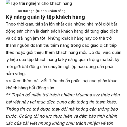
Tạo trải nghiệm cho khách hàng
Kỹ năng quản lý tệp khách hàng
Theo thời gian, tài sản lớn nhất của những nhà môi giới bất
động sản chính là danh sách khách hàng đã từng giao dịch
và có trải nghiệm tốt. Những khách hàng này có thể trở
thành nguồn doanh thu tiềm năng trong các giao dịch tiếp
theo hoặc giới thiệu thêm khách hàng mới. Do đó, việc quản
lý hiệu quả tệp khách hàng là kỹ năng quan trọng mà bất kỳ
môi giới bất động sản chuyên nghiệp nào cũng cần phải
nắm vững.
>> Xem thêm bài viết
Tiêu chuẩn phân loại các phân khúc
khách hàng bất động sản
** Tuyên bố miễn trừ trách nhiệm: Muanha.xyz thực hiện
bài viết này với mục đích cung cấp thông tin tham khảo.
Thông tin có thể được thay đổi mà không cần thông báo
trước. Chúng tôi nỗ lực thực hiện và đảm bảo tính chính
xác của bài viết nhưng không chịu trách nhiệm về tổn