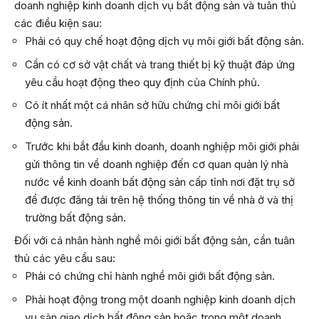
doanh nghiệp kinh doanh dịch vụ bất động sản và tuân thủ
các điều kiện sau:
Phải có quy chế hoạt động dịch vụ môi giới bất động sản.
Cần có cơ sở vật chất và trang thiết bị kỹ thuật đáp ứng
yêu cầu hoạt động theo quy định của Chính phủ.
Có ít nhất một cá nhân sở hữu chứng chỉ môi giới bất
động sản.
Trước khi bắt đầu kinh doanh, doanh nghiệp môi giới phải
gửi thông tin về doanh nghiệp đến cơ quan quản lý nhà
nước về kinh doanh bất động sản cấp tỉnh nơi đặt trụ sở
để được đăng tải trên hệ thống thông tin về nhà ở và thị
trường bất động sản.
Đối với cá nhân hành nghề môi giới bất động sản, cần tuân
thủ các yêu cầu sau:
Phải có chứng chỉ hành nghề môi giới bất động sản.
Phải hoạt động trong một doanh nghiệp kinh doanh dịch
vụ sàn giao dịch bất động sản hoặc trong một doanh