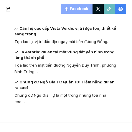
Facebook
Căn hộ cao cấp Vista Verde: vị trí độc tôn, thiết kế
sang trọng
Tọa lạc tại vị trí đắc địa ngay mặt tiền đường Đồng…
La Astoria: dự án tại một vùng đất yên bình trong
lòng thành phố
Tọa lạc trên mặt tiền đường Nguyễn Duy Trinh, phường
Bình Trưng…
Chung cư Ngô Gia Tự Quận 10: Tiềm năng dự án
ra sao?
Chung cư Ngô Gia Tự là một trong những tòa nhà
cao…