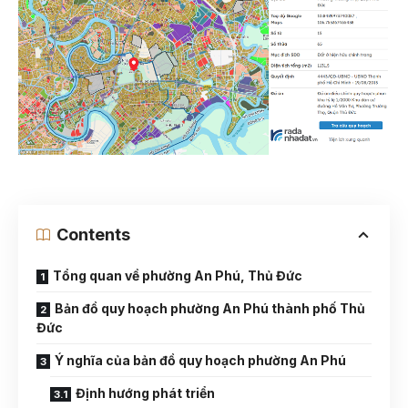
Contents
Tổng quan về phường An Phú, Thủ Đức
Bản đồ quy hoạch phường An Phú thành phố Thủ
Đức
Ý nghĩa của bản đồ quy hoạch phường An Phú
Định hướng phát triển