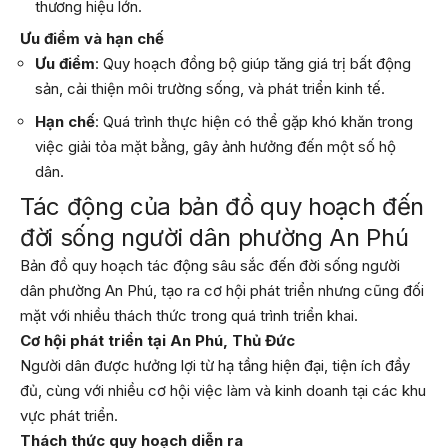
thương hiệu lớn.
Ưu điểm và hạn chế
Ưu điểm
: Quy hoạch đồng bộ giúp tăng giá trị bất động
sản, cải thiện môi trường sống, và phát triển kinh tế.
Hạn chế
: Quá trình thực hiện có thể gặp khó khăn trong
việc giải tỏa mặt bằng, gây ảnh hưởng đến một số hộ
dân.
Tác động của bản đồ quy hoạch đến
đời sống người dân phường An Phú
Bản đồ quy hoạch tác động sâu sắc đến đời sống người
dân phường An Phú, tạo ra cơ hội phát triển nhưng cũng đối
mặt với nhiều thách thức trong quá trình triển khai.
Cơ hội phát triển tại An Phú, Thủ Đức
Người dân được hưởng lợi từ hạ tầng hiện đại, tiện ích đầy
đủ, cùng với nhiều cơ hội việc làm và kinh doanh tại các khu
vực phát triển.
Thách thức quy hoạch diễn ra