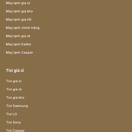
Máy lạnh giá sỉ
Máy lạnh giá kho
Máy lạnh giá tốt
Máy lạnh chính hãng
Máy lạnh giá rẻ
Máy lạnh Daikin
Máy lạnh Casper
Tivi giá sỉ
Tivi giá sỉ
Tivi giá rẻ
Tivi giá kho
Tivi Samsung
Tivi LG
Tivi Sony
Tivi Casper