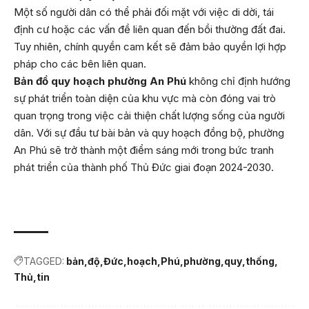
Một số người dân có thể phải đối mặt với việc di dời, tái
định cư hoặc các vấn đề liên quan đến bồi thường đất đai.
Tuy nhiên, chính quyền cam kết sẽ đảm bảo quyền lợi hợp
pháp cho các bên liên quan.
Bản đồ quy hoạch phường An Phú
không chỉ định hướng
sự phát triển toàn diện của khu vực mà còn đóng vai trò
quan trọng trong việc cải thiện chất lượng sống của người
dân. Với sự đầu tư bài bản và quy hoạch đồng bộ, phường
An Phú sẽ trở thành một điểm sáng mới trong bức tranh
phát triển của thành phố Thủ Đức giai đoạn 2024-2030.
TAGGED:
bản
độ
Đức
hoạch
Phú
phường
quy
thống
Thủ
tin