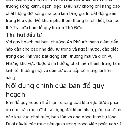
trường sống xanh, sạch, đẹp. Điều này không chỉ nâng cao
chất lượng đời sống mà còn làm tăng giá trị bất động sản
trong khu vực. Để khám phá thêm thông tin chi tiết, bạn có
thể
Tra cứu bản đồ quy hoạch Thủ Đức
.
Thu hút đầu tư
Với quy hoạch bài bản, phường An Phú trở thành điểm đến
hấp dẫn cho các nhà đầu tư trong và ngoài nước, đặc biệt
trong các lĩnh vực bất động sản, thương mại và dịch vụ.
Những khu vực được định hướng phát triển thành trung tâm
kinh tế, thương mại và dân cư cao cấp sẽ mang lại tiềm
năng
Nội dung chính của bản đồ quy
hoạch
Bản đồ quy hoạch thể hiện rõ ràng các khu vực được phân
bổ cho các mục đích sử dụng đất khác nhau, giúp xác định
các khu vực phát triển, bảo tồn và các công trình hạ tầng.
Dưới đây là các mục tiêu quan trọng trong việc phân tích và