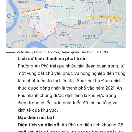
Vị trí địa lý Phường An Phú, thuộc quận Thủ Đức, TP.HCM
Lịch sử hình thành và phát triển
Phường An Phú trải qua nhiều giai đoạn quan trọng, từ
một vùng đất chủ yếu phục vụ nông nghiệp đến trung
tâm phát triển đô thị hiện đại. Sau khi Thủ Đức chính
thức được công nhận là thành phố vào năm 2021, An
Phú nhanh chóng được định hình là khu vực trọng
điểm trong chiến lược phát triển đô thị, hạ tầng và
kinh tế của khu vực.
Đặc điểm nổi bật
Diện tích và dân số
: An Phú có diện tích khoảng 7,5