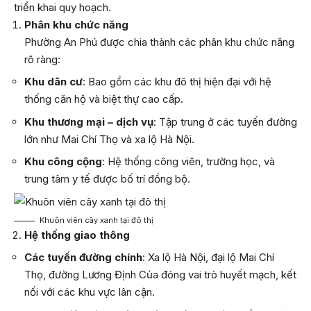
triển khai quy hoạch.
Phân khu chức năng
Phường An Phú được chia thành các phân khu chức năng
rõ ràng:
Khu dân cư
: Bao gồm các khu đô thị hiện đại với hệ
thống căn hộ và biệt thự cao cấp.
Khu thương mại – dịch vụ
: Tập trung ở các tuyến đường
lớn như Mai Chí Thọ và xa lộ Hà Nội.
Khu công cộng
: Hệ thống công viên, trường học, và
trung tâm y tế được bố trí đồng bộ.
Khuôn viên cây xanh tại đô thị
Hệ thống giao thông
Các tuyến đường chính
: Xa lộ Hà Nội, đại lộ Mai Chí
Thọ, đường Lương Định Của đóng vai trò huyết mạch, kết
nối với các khu vực lân cận.