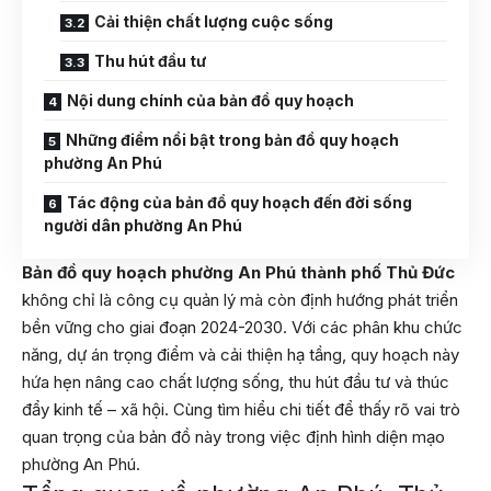
Cải thiện chất lượng cuộc sống
Thu hút đầu tư
Nội dung chính của bản đồ quy hoạch
Những điểm nổi bật trong bản đồ quy hoạch
phường An Phú
Tác động của bản đồ quy hoạch đến đời sống
người dân phường An Phú
Bản đồ quy hoạch phường An Phú thành phố Thủ Đức
không chỉ là công cụ quản lý mà còn định hướng phát triển
bền vững cho giai đoạn 2024-2030. Với các phân khu chức
năng, dự án trọng điểm và cải thiện hạ tầng, quy hoạch này
hứa hẹn nâng cao chất lượng sống, thu hút đầu tư và thúc
đẩy kinh tế – xã hội. Cùng tìm hiểu chi tiết để thấy rõ vai trò
quan trọng của bản đồ này trong việc định hình diện mạo
phường An Phú.