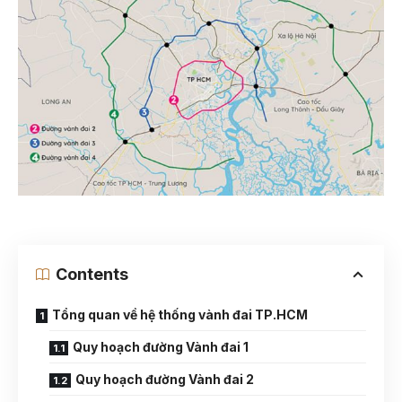
Contents
Tổng quan về hệ thống vành đai TP.HCM
Quy hoạch đường Vành đai 1
Quy hoạch đường Vành đai 2