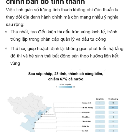
chỉnh bản đồ tỉnh thành
Việc tinh giản số lượng tỉnh thành không chỉ đơn thuần là
thay đổi địa danh hành chính mà còn mang nhiều ý nghĩa
sâu rộng:
Thứ nhất, tạo điều kiện tái cấu trúc vùng kinh tế, tránh
trùng lặp trong phân cấp quản lý và đầu tư công
Thứ hai, giúp hoạch định lại không gian phát triển hạ tầng,
đô thị và hệ sinh thái bất động sản theo hướng liên kết
vùng