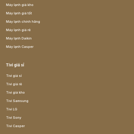
Máy lạnh giá kho
Máy lạnh giá tốt
Máy lạnh chính hãng
Máy lạnh giá rẻ
Máy lạnh Daikin
Máy lạnh Casper
Tivi giá sỉ
Tivi giá sỉ
Tivi giá rẻ
Tivi giá kho
Tivi Samsung
Tivi LG
Tivi Sony
Tivi Casper