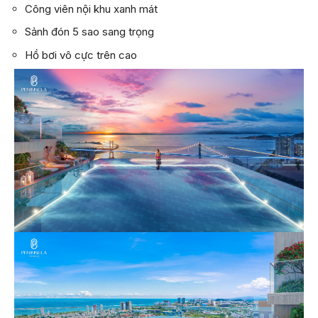
Công viên nội khu xanh mát
Sảnh đón 5 sao sang trọng
Hồ bơi vô cực trên cao