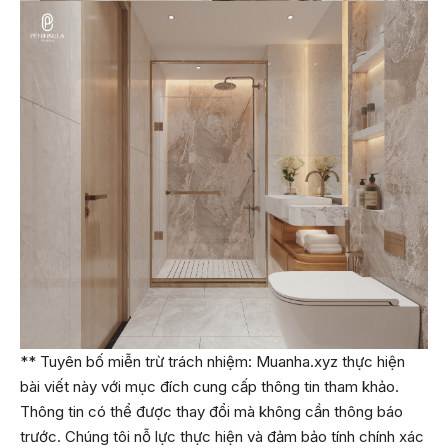
** Tuyên bố miễn trừ trách nhiệm: Muanha.xyz thực hiện
bài viết này với mục đích cung cấp thông tin tham khảo.
Thông tin có thể được thay đổi mà không cần thông báo
trước. Chúng tôi nỗ lực thực hiện và đảm bảo tính chính xác