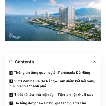
Contents
Thông tin tổng quan dự án Peninsula Đà Nẵng
Vị trí Peninsula Đà Nẵng – Tâm điểm kết nối sông,
núi, biển và thành phố
Thiết kế tòa nhà hiện đại – Tiện ích nội khu 5 sao
Hạ tầng đột phá – Cơ hội gia tăng giá trị cho