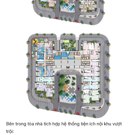
Bên trong tòa nhà tích hợp hệ thống tiện ích nội khu vượt
trội: