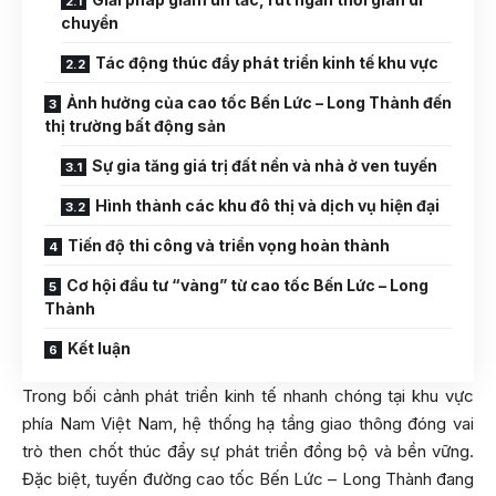
chuyển
Tác động thúc đẩy phát triển kinh tế khu vực
Ảnh hưởng của cao tốc Bến Lức – Long Thành đến
thị trường bất động sản
Sự gia tăng giá trị đất nền và nhà ở ven tuyến
Hình thành các khu đô thị và dịch vụ hiện đại
Tiến độ thi công và triển vọng hoàn thành
Cơ hội đầu tư “vàng” từ cao tốc Bến Lức – Long
Thành
Kết luận
Trong bối cảnh phát triển kinh tế nhanh chóng tại khu vực
phía Nam Việt Nam, hệ thống hạ tầng giao thông đóng vai
trò then chốt thúc đẩy sự phát triển đồng bộ và bền vững.
Đặc biệt, tuyến đường cao tốc Bến Lức – Long Thành đang