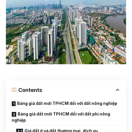
Contents
Bảng giá đất mới TPHCM đối với đất nông nghiệp
Bảng giá đất mới TPHCM đối với đất phi nông
nghiệp
Giá đất ở và đất thương mại, dịch vụ