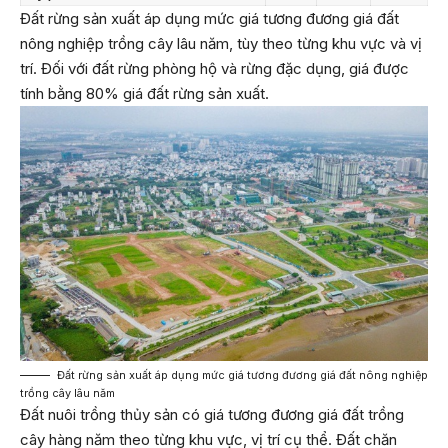
Đất rừng sản xuất áp dụng mức giá tương đương giá đất
nông nghiệp trồng cây lâu năm, tùy theo từng khu vực và vị
trí. Đối với đất rừng phòng hộ và rừng đặc dụng, giá được
tính bằng 80% giá đất rừng sản xuất.
Đất rừng sản xuất áp dụng mức giá tương đương giá đất nông nghiệp
trồng cây lâu năm
Đất nuôi trồng thủy sản có giá tương đương giá đất trồng
cây hàng năm theo từng khu vực, vị trí cụ thể. Đất chăn