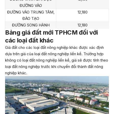
ĐƯỜNG VÀO
ĐƯỜNG VÀO TRUNG TÂM,
12,180
ĐÀO TẠO
ĐƯỜNG SONG HÀNH
12,180
Bảng giá đất mới TPHCM đối với
các loại đất khác
Giá đất cho các loại đất nông nghiệp khác được xác định
dựa trên giá của loại đất nông nghiệp liền kề. Trường hợp
không có loại đất nông nghiệp liền kề, giá sẽ được tính theo
loại đất nông nghiệp trước khi chuyển đổi thành đất nông
nghiệp khác.