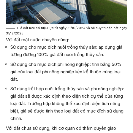
Giá đất mới có hiệu lực từ ngày 31/10/2024 và sẽ duy trì đến hết ngày
31/12/2025
Với đất mặt nước chuyên dùng:
Sử dụng cho mục đích nuôi trồng thủy sản: áp dụng giá
tương đương 100% giá đất nuôi trồng thủy sản.
Sử dụng cho mục đích phi nông nghiệp: tính bằng 50%
giá của loại đất phi nông nghiệp liền kề thuộc cùng loại
đất.
Sử dụng kết hợp nuôi trồng thủy sản và phi nông nghiệp:
giá đất sẽ được xác định theo diện tích cụ thể của từng
loại đất. Trường hợp không thể xác định diện tích riêng
biệt, giá sẽ được tính theo loại đất có mục đích sử dụng
chính.
Với đất chưa sử dụng, khi cơ quan có thẩm quyền giao