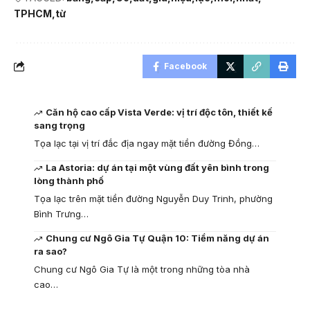
TPHCM
từ
Facebook
Căn hộ cao cấp Vista Verde: vị trí độc tôn, thiết kế
sang trọng
Tọa lạc tại vị trí đắc địa ngay mặt tiền đường Đồng…
La Astoria: dự án tại một vùng đất yên bình trong
lòng thành phố
Tọa lạc trên mặt tiền đường Nguyễn Duy Trinh, phường
Bình Trưng…
Chung cư Ngô Gia Tự Quận 10: Tiềm năng dự án
ra sao?
Chung cư Ngô Gia Tự là một trong những tòa nhà
cao…