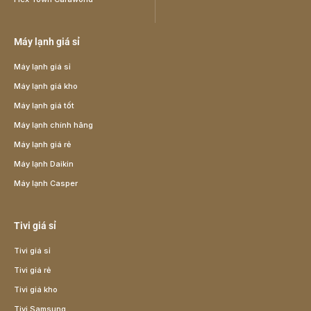
Máy lạnh giá sỉ
Máy lạnh giá sỉ
Máy lạnh giá kho
Máy lạnh giá tốt
Máy lạnh chính hãng
Máy lạnh giá rẻ
Máy lạnh Daikin
Máy lạnh Casper
Tivi giá sỉ
Tivi giá sỉ
Tivi giá rẻ
Tivi giá kho
Tivi Samsung