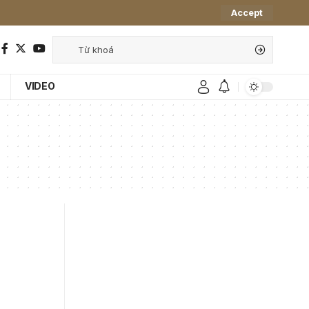
Accept
VIDEO