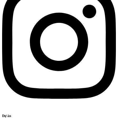
Dự án