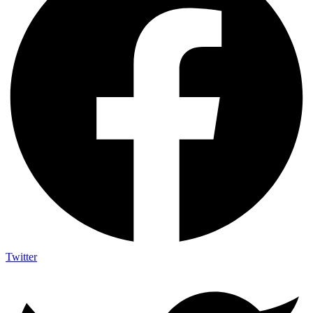
Twitter