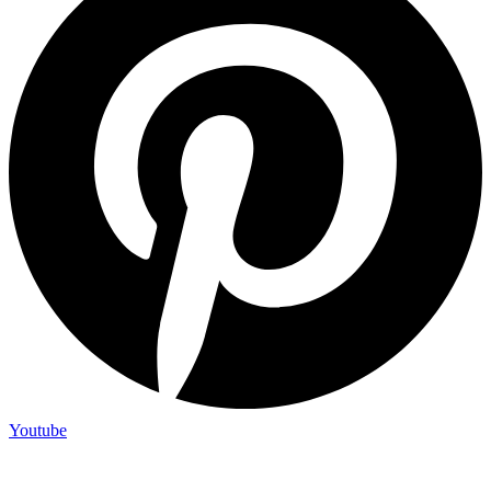
Youtube