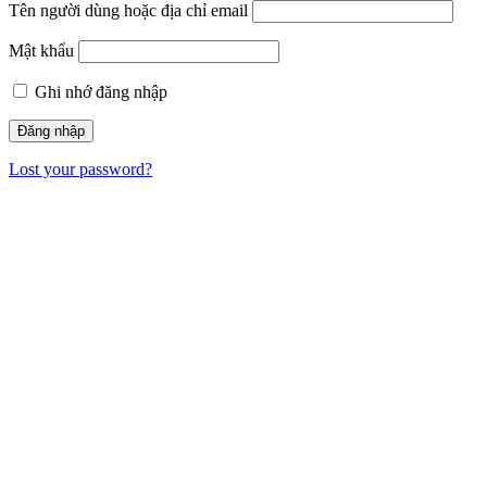
Tên người dùng hoặc địa chỉ email
Mật khẩu
Ghi nhớ đăng nhập
Lost your password?