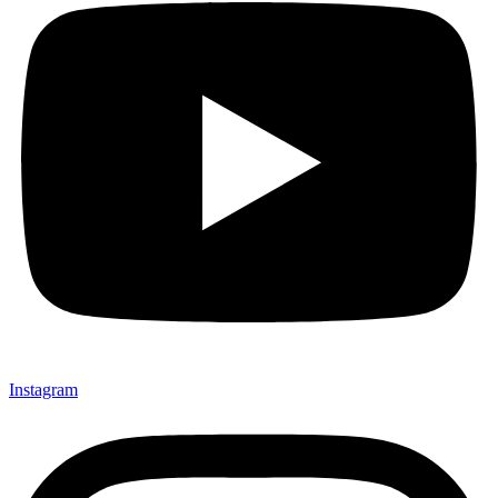
Instagram