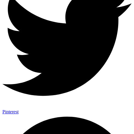
Pinterest