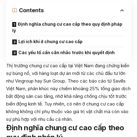
Contents
Định nghĩa chung cư cao cấp theo quy định pháp
lý
Lợi ích khi ở chung cư cao cấp
Các yếu tố cần cân nhắc trước khi quyết định
Thị trường chung cư cao cấp tại Việt Nam đang chứng kiến
sự bùng nổ, với hàng loạt dự án mới từ các chủ đầu tư lớn
như Vingroup hay Sun Group. Theo các báo cáo từ Savills
Việt Nam, phân khúc này chiếm khoảng 25% tổng giao dịch
bất động sản cao tầng, nhờ khả năng chống chịu tốt trước
biến động kinh tế. Tuy nhiên, có nên ở chung cư cao cấp
không không chỉ phụ thuộc vào giá trị vật chất mà còn vào
sự phù hợp với nhu cầu cá nhân.
Định nghĩa chung cư cao cấp theo