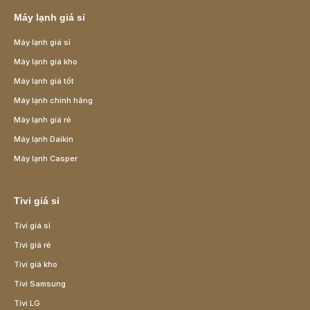
Máy lạnh giá sỉ
Máy lạnh giá sỉ
Máy lạnh giá kho
Máy lạnh giá tốt
Máy lạnh chính hãng
Máy lạnh giá rẻ
Máy lạnh Daikin
Máy lạnh Casper
Tivi giá sỉ
Tivi giá sỉ
Tivi giá rẻ
Tivi giá kho
Tivi Samsung
Tivi LG