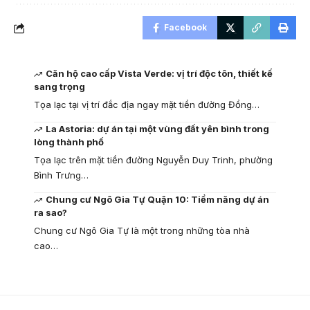
Facebook
Căn hộ cao cấp Vista Verde: vị trí độc tôn, thiết kế
sang trọng
Tọa lạc tại vị trí đắc địa ngay mặt tiền đường Đồng…
La Astoria: dự án tại một vùng đất yên bình trong
lòng thành phố
Tọa lạc trên mặt tiền đường Nguyễn Duy Trinh, phường
Bình Trưng…
Chung cư Ngô Gia Tự Quận 10: Tiềm năng dự án
ra sao?
Chung cư Ngô Gia Tự là một trong những tòa nhà
cao…