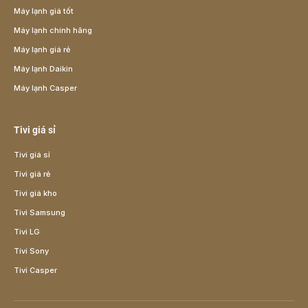
Máy lạnh giá tốt
Máy lạnh chính hãng
Máy lạnh giá rẻ
Máy lạnh Daikin
Máy lạnh Casper
Tivi giá sỉ
Tivi giá sỉ
Tivi giá rẻ
Tivi giá kho
Tivi Samsung
Tivi LG
Tivi Sony
Tivi Casper