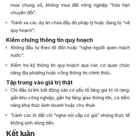
mua chung sổ, không mua đất nông nghiệp “hứa hẹn
chuyển đổi”.
Tránh xa các dự án chưa đầy đủ pháp lý hoặc đang bị “vẽ
quy hoạch”.
Kiểm chứng thông tin quy hoạch
Không đầu tư theo lời đồn hoặc “nghe người quen mách
nước”.
Kiểm tra kỹ thông tin quy hoạch qua các cơ quan chức
năng địa phương hoặc cổng thông tin chính thức.
Tập trung vào giá trị thật
Chỉ đầu tư khi bất động sản có yếu tố tăng giá trị rõ ràng:
gần khu công nghiệp, gần hạ tầng giao thông lớn, có tiềm
năng khai thác kinh doanh hoặc cho thuê.
Tránh các lô đất chỉ “nghe nói sắp có giá” nhưng thực tế
không sinh dòng tiền.
Kết luận