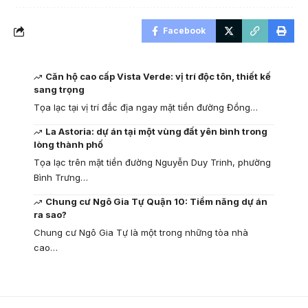
Facebook
Căn hộ cao cấp Vista Verde: vị trí độc tôn, thiết kế
sang trọng
Tọa lạc tại vị trí đắc địa ngay mặt tiền đường Đồng…
La Astoria: dự án tại một vùng đất yên bình trong
lòng thành phố
Tọa lạc trên mặt tiền đường Nguyễn Duy Trinh, phường
Bình Trưng…
Chung cư Ngô Gia Tự Quận 10: Tiềm năng dự án
ra sao?
Chung cư Ngô Gia Tự là một trong những tòa nhà
cao…