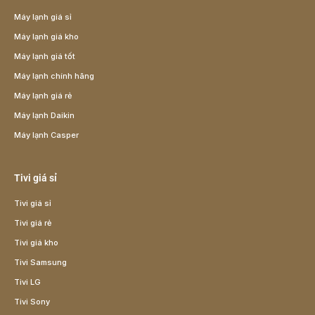
Máy lạnh giá sỉ
Máy lạnh giá kho
Máy lạnh giá tốt
Máy lạnh chính hãng
Máy lạnh giá rẻ
Máy lạnh Daikin
Máy lạnh Casper
Tivi giá sỉ
Tivi giá sỉ
Tivi giá rẻ
Tivi giá kho
Tivi Samsung
Tivi LG
Tivi Sony