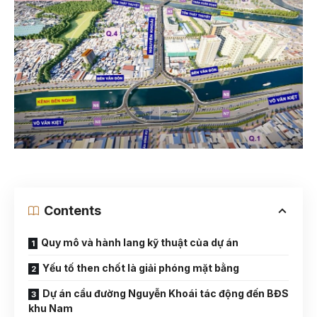
Contents
Quy mô và hành lang kỹ thuật của dự án
Yếu tố then chốt là giải phóng mặt bằng
Dự án cầu đường Nguyễn Khoái tác động đến BĐS
khu Nam