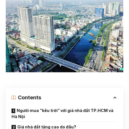
Contents
Người mua “kêu trời” với giá nhà đất TP.HCM và
Hà Nội
Giá nhà đất tăng cao do đâu?