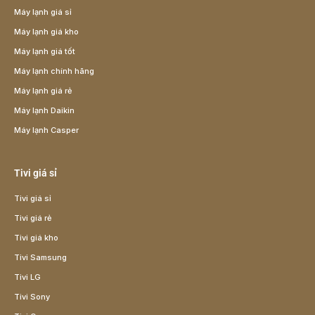
Máy lạnh giá sỉ
Máy lạnh giá kho
Máy lạnh giá tốt
Máy lạnh chính hãng
Máy lạnh giá rẻ
Máy lạnh Daikin
Máy lạnh Casper
Tivi giá sỉ
Tivi giá sỉ
Tivi giá rẻ
Tivi giá kho
Tivi Samsung
Tivi LG
Tivi Sony