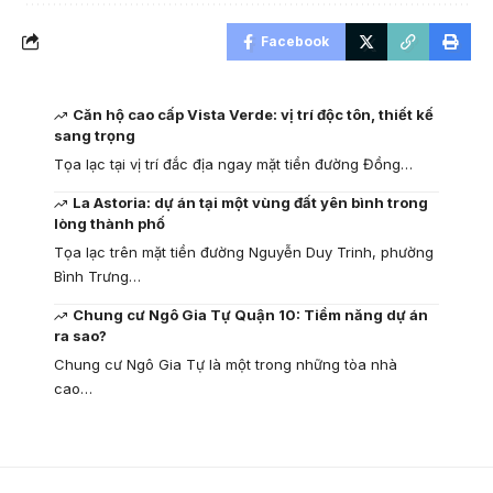
Facebook
Căn hộ cao cấp Vista Verde: vị trí độc tôn, thiết kế
sang trọng
Tọa lạc tại vị trí đắc địa ngay mặt tiền đường Đồng…
La Astoria: dự án tại một vùng đất yên bình trong
lòng thành phố
Tọa lạc trên mặt tiền đường Nguyễn Duy Trinh, phường
Bình Trưng…
Chung cư Ngô Gia Tự Quận 10: Tiềm năng dự án
ra sao?
Chung cư Ngô Gia Tự là một trong những tòa nhà
cao…