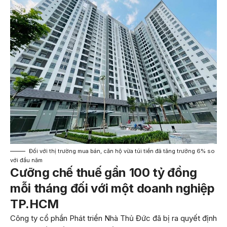
Đối với thị trường mua bán, căn hộ vừa túi tiền đã tăng trưởng 6% so
với đầu năm
Cưỡng chế thuế gần 100 tỷ đồng
mỗi tháng đối với một doanh nghiệp
TP.HCM
Công ty cổ phần Phát triển Nhà Thủ Đức đã bị ra quyết định