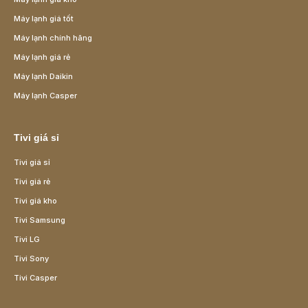
Máy lạnh giá tốt
Máy lạnh chính hãng
Máy lạnh giá rẻ
Máy lạnh Daikin
Máy lạnh Casper
Tivi giá sỉ
Tivi giá sỉ
Tivi giá rẻ
Tivi giá kho
Tivi Samsung
Tivi LG
Tivi Sony
Tivi Casper