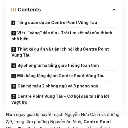
Contents
Tổng quan dự án Centre Point Vũng Tàu
Vị trí “vàng” đắc địa – Trái tim kết nối của thành
phố biển
Thiết kế dự án và tiện ích nội khu Centre Point
Vũng Tàu
Bệ phóng từ hạ tầng giao thông toàn tỉnh
Mặt bằng tầng dự án Centre Point Vũng Tàu
Căn hộ mẫu 2 phòng ngủ và 3 phòng ngủ
Centre Point Vũng Tàu – Cơ hội đầu tư sinh lời
vượt trội
Nằm ngay giao lộ huyết mạch Nguyễn Hữu Cảnh và đường
2/9, trung tâm phường Nguyễn An Ninh,
Centre Point