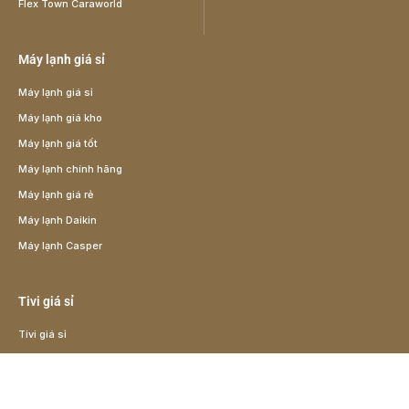
Flex Town Caraworld
Máy lạnh giá sỉ
Máy lạnh giá sỉ
Máy lạnh giá kho
Máy lạnh giá tốt
Máy lạnh chính hãng
Máy lạnh giá rẻ
Máy lạnh Daikin
Máy lạnh Casper
Tivi giá sỉ
Tivi giá sỉ
Tivi giá rẻ
Tivi giá kho