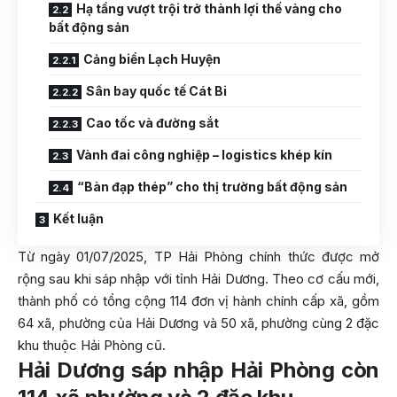
Hạ tầng vượt trội trở thành lợi thế vàng cho
bất động sản
Cảng biển Lạch Huyện
Sân bay quốc tế Cát Bi
Cao tốc và đường sắt
Vành đai công nghiệp – logistics khép kín
“Bàn đạp thép” cho thị trường bất động sản
Kết luận
Từ ngày 01/07/2025, TP Hải Phòng chính thức được mở
rộng sau khi sáp nhập với tỉnh Hải Dương. Theo cơ cấu mới,
thành phố có tổng cộng 114 đơn vị hành chính cấp xã, gồm
64 xã, phường của Hải Dương và 50 xã, phường cùng 2 đặc
khu thuộc Hải Phòng cũ.
Hải Dương sáp nhập Hải Phòng còn