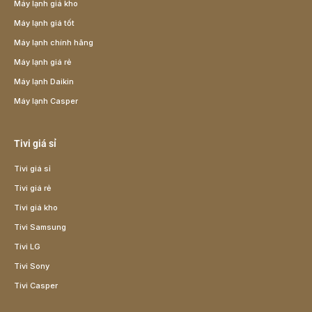
Máy lạnh giá kho
Máy lạnh giá tốt
Máy lạnh chính hãng
Máy lạnh giá rẻ
Máy lạnh Daikin
Máy lạnh Casper
Tivi giá sỉ
Tivi giá sỉ
Tivi giá rẻ
Tivi giá kho
Tivi Samsung
Tivi LG
Tivi Sony
Tivi Casper