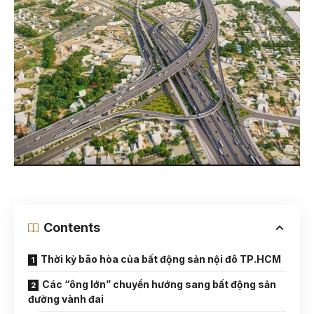
Contents
Thời kỳ bão hòa của bất động sản nội đô TP.HCM
Các “ông lớn” chuyển hướng sang bất động sản
đường vành đai