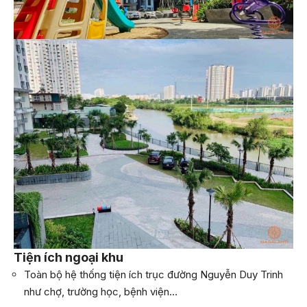
Tiện ích ngoại khu
Toàn bộ hệ thống tiện ích trục đường Nguyễn Duy Trinh
như chợ, trường học, bệnh viện…