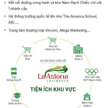
Kết nối đường song hành và khu Nam Rạch Chiếc chỉ với
1 nhánh cầu
Hệ thống trường quốc tế lớn như The America School,
AIS…..
Trung tâm thương mại Vincom, Mega Marketing…