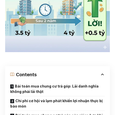
Contents
Bài toán mua chung cư trả góp: Lãi danh nghĩa
không phải lãi thật
Chi phí cơ hội và lạm phát khiến lợi nhuận thực bị
bào mòn