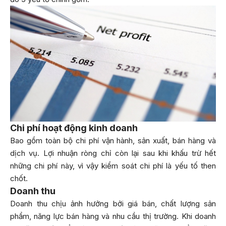
Chi phí hoạt động kinh doanh
Bao gồm toàn bộ chi phí vận hành, sản xuất, bán hàng và
dịch vụ. Lợi nhuận ròng chỉ còn lại sau khi khấu trừ hết
những chi phí này, vì vậy kiểm soát chi phí là yếu tố then
chốt.
Doanh thu
Doanh thu chịu ảnh hưởng bởi giá bán, chất lượng sản
phẩm, năng lực bán hàng và nhu cầu thị trường. Khi doanh