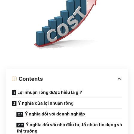
Contents
Lợi nhuận ròng được hiểu là gì?
Ý nghĩa của lợi nhuận ròng
Ý nghĩa đối với doanh nghiệp
Ý nghĩa đối với nhà đầu tư, tổ chức tín dụng và
thị trường