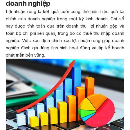
doanh nghiệp
Lợi nhuận ròng là kết quả cuối cùng thể hiện hiệu quả tài
chính của doanh nghiệp trong một kỳ kinh doanh. Chỉ số
này được tính toán dựa trên doanh thu, lợi nhuận gộp và
toàn bộ chi phí liên quan, trong đó có thuế thu nhập doanh
nghiệp. Việc xác định chính xác lợi nhuận ròng giúp doanh
nghiệp đánh giá đúng tình hình hoạt động và lập kế hoạch
phát triển bền vững.