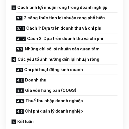
Cách tính lợi nhuận ròng trong doanh nghiệp
2 công thức tính lợi nhuận ròng phổ biến
Cách 1: Dựa trên doanh thu và chi phí
Cách 2: Dựa trên doanh thu và chi phí
Những chỉ số lợi nhuận cần quan tâm
Các yếu tố ảnh hưởng đến lợi nhuận ròng
Chi phí hoạt động kinh doanh
Doanh thu
Giá vốn hàng bán (COGS)
Thuế thu nhập doanh nghiệp
Chi phí quản lý doanh nghiệp
Kết luận